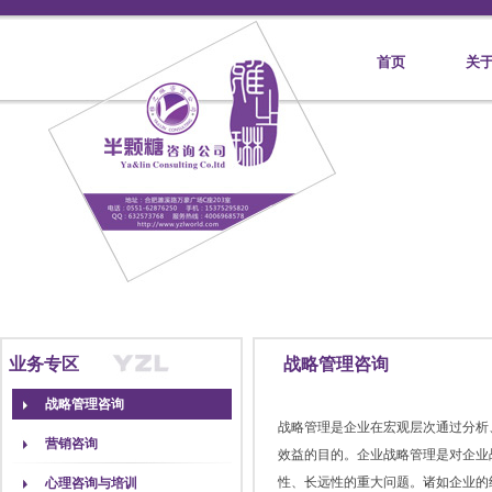
首页
关
业务专区
战略管理咨询
战略管理咨询
战略管理是企业在宏观层次通过分析
营销咨询
效益的目的。企业战略管理是对企业
性、长远性的重大问题。诸如企业的
心理咨询与培训