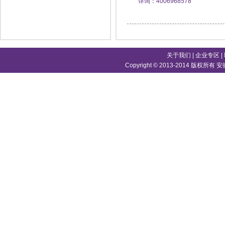
详询：4006968578
关于我们
|
企业专区
|
Copyright © 2013-2014 版