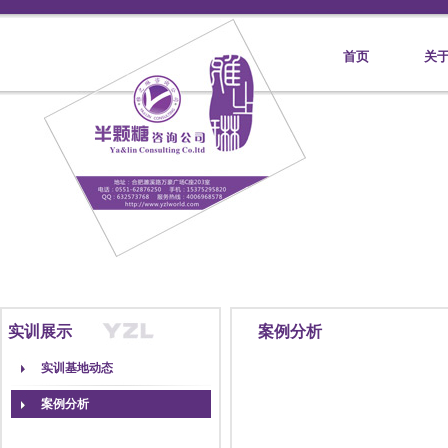
首页
关
实训展示
案例分析
实训基地动态
案例分析