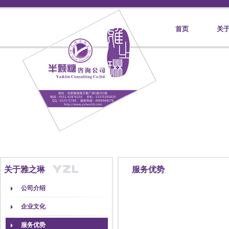
首页
关
关于雅之琳
服务优势
公司介绍
企业文化
服务优势